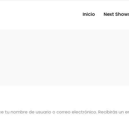
Inicio
Next Show
uce tu nombre de usuario o correo electrónico. Recibirás un