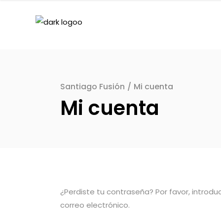
Santiago Fusión
/
Mi cuenta
Mi cuenta
¿Perdiste tu contraseña? Por favor, introd
correo electrónico.