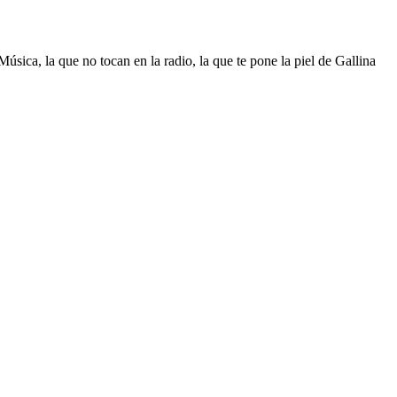
sica, la que no tocan en la radio, la que te pone la piel de Gallina