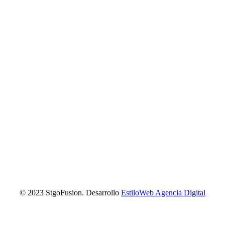
© 2023 StgoFusion. Desarrollo
EstiloWeb Agencia Digital