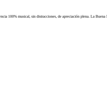
ncia 100% musical, sin distracciones, de apreciación plena. La Buena Mú