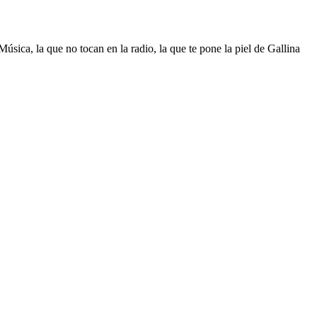
sica, la que no tocan en la radio, la que te pone la piel de Gallina