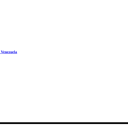
e Venezuela