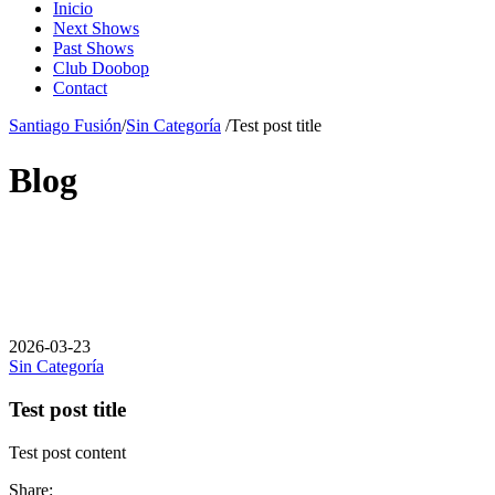
Inicio
Next Shows
Past Shows
Club Doobop
Contact
Santiago Fusión
/
Sin Categoría
/
Test post title
Blog
2026-03-23
Sin Categoría
Test post title
Test post content
Share: