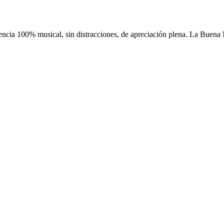
ncia 100% musical, sin distracciones, de apreciación plena. La Buena Mú